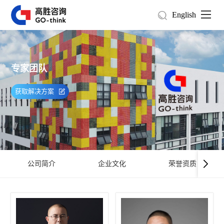
English
专家团队
获取解决方案
公司简介
企业文化
荣誉资质