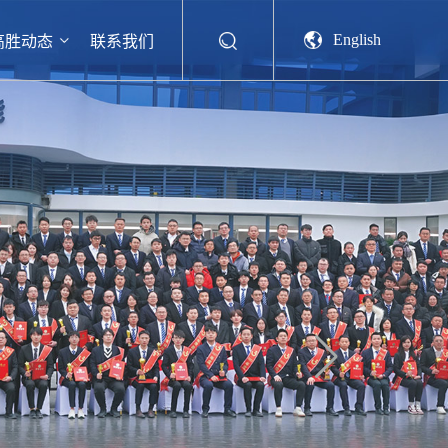
English
高胜动态
联系我们