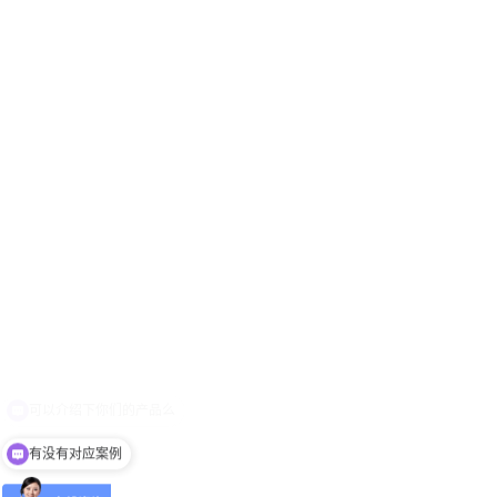
有没有对应案例