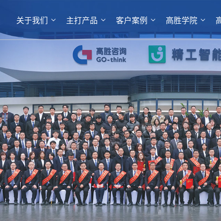
关于我们
主打产品
客户案例
高胜学院