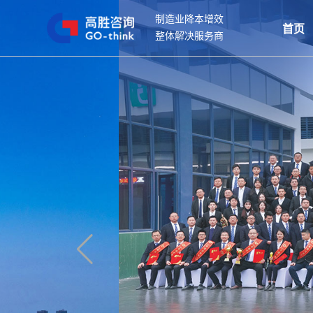
制造业降本增效
首页
整体解决服务商