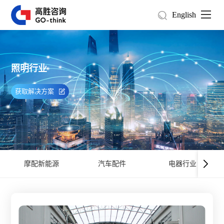
English
照明行业
获取解决方案
摩配新能源
汽车配件
电器行业