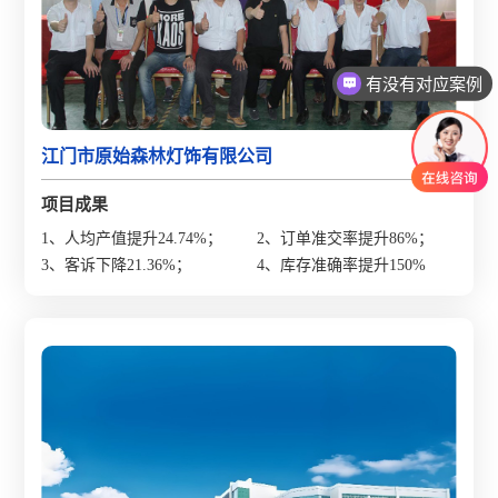
有没有对应案例
江门市原始森林灯饰有限公司
项目成果
1、人均产值提升24.74%；
2、订单准交率提升86%；
3、客诉下降21.36%；
4、库存准确率提升150%