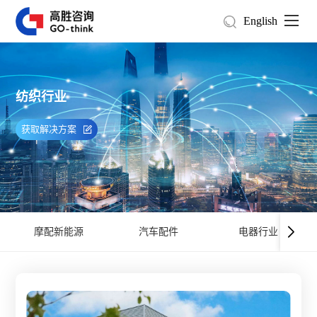
English
纺织行业
获取解决方案
摩配新能源
汽车配件
电器行业