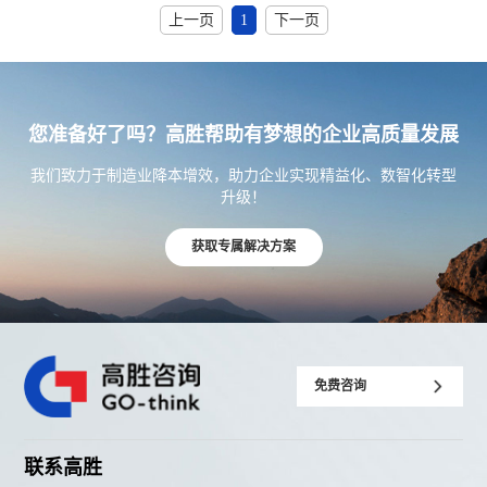
上一页
1
下一页
您准备好了吗？高胜帮助有梦想的企业高质量发展
我们致力于制造业降本增效，助力企业实现精益化、数智化转型
升级！
获取专属解决方案
免费咨询
联系高胜