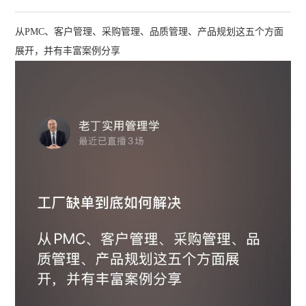
从PMC、客户管理、采购管理、品质管理、产品规划这五个方面
展开，并有丰富案例分享