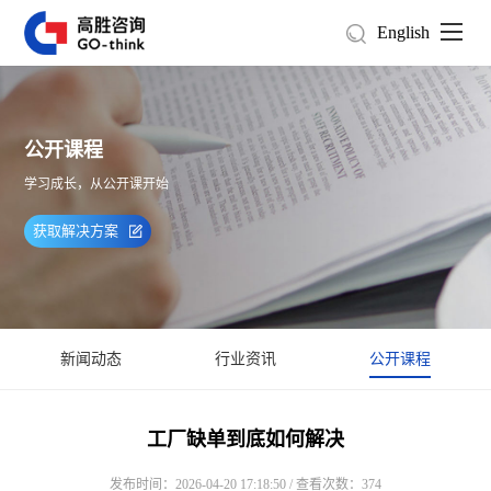
English
公开课程
学习成长，从公开课开始
获取解决方案
新闻动态
行业资讯
公开课程
工厂缺单到底如何解决
发布时间：2026-04-20 17:18:50 / 查看次数：374