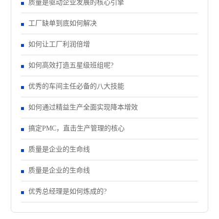
质量是驱动企业发展的核心引擎
工厂缺单到底如何解决
如何让工厂利润倍增
如何高效打造五星级班组呢?
优秀的车间主任必备的八大技能
如何通过精益生产全面实现降本增效
搞定PMC，直击生产管理的核心
质量是企业的生命线
质量是企业的生命线
优秀总经理是如何炼成的?