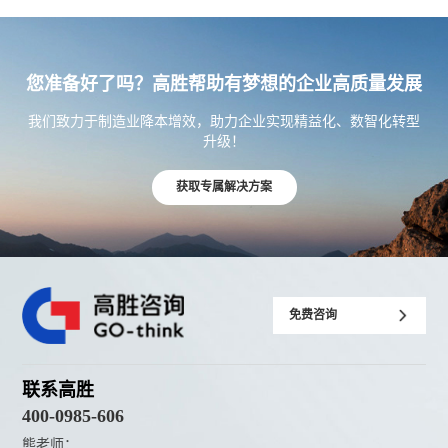
您准备好了吗？高胜帮助有梦想的企业高质量发展
我们致力于制造业降本增效，助力企业实现精益化、数智化转型
升级！
获取专属解决方案
免费咨询
联系高胜
400-0985-606
熊老师：