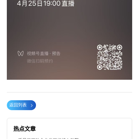
返回列表
热点文章