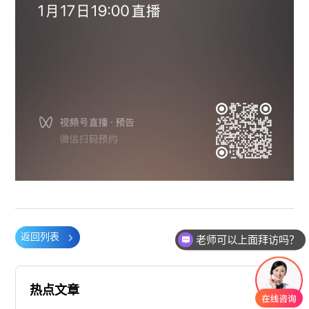
返回列表
老师可以上面拜访吗？
热点文章