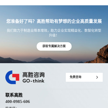
您准备好了吗？高胜帮助有梦想的企业高质量发展
我们致力于制造业降本增效，助力企业实现精益化、数智化转型
升级！
获取专属解决方案
免费咨询
联系高胜
400-0985-606