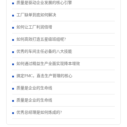
质量是驱动企业发展的核心引擎
工厂缺单到底如何解决
如何让工厂利润倍增
如何高效打造五星级班组呢?
优秀的车间主任必备的八大技能
如何通过精益生产全面实现降本增效
搞定PMC，直击生产管理的核心
质量是企业的生命线
质量是企业的生命线
优秀总经理是如何炼成的?