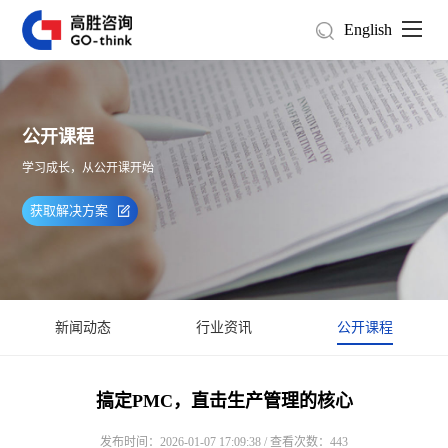
English
公开课程
学习成长，从公开课开始
获取解决方案
新闻动态
行业资讯
公开课程
搞定PMC，直击生产管理的核心
发布时间：2026-01-07 17:09:38 / 查看次数：443