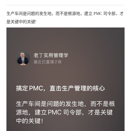
生产车间是问题的发生地，而不是根源地，建立 PMC 司令部，才
是关键中的关键!