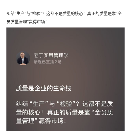
纠结“生产”与“检验”？这都不是质量的核心！真正的质量是靠“全
员质量管理”赢得市场！