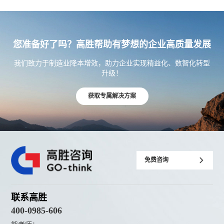
您准备好了吗？高胜帮助有梦想的企业高质量发展
我们致力于制造业降本增效，助力企业实现精益化、数智化转型
升级！
获取专属解决方案
免费咨询
联系高胜
400-0985-606