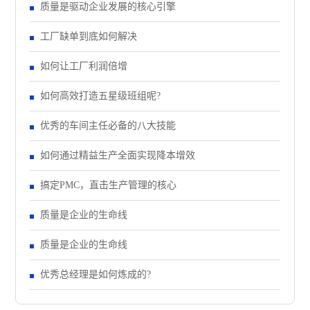
质量是驱动企业发展的核心引擎
工厂缺单到底如何解决
如何让工厂利润倍增
如何高效打造五星级班组呢?
优秀的车间主任必备的八大技能
如何通过精益生产全面实现降本增效
搞定PMC，直击生产管理的核心
质量是企业的生命线
质量是企业的生命线
优秀总经理是如何炼成的?