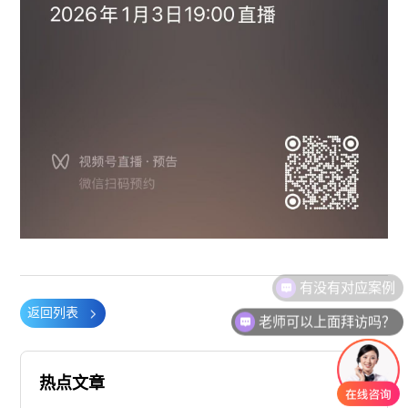
有没有对应案例
返回列表
老师可以上面拜访吗？
热点文章