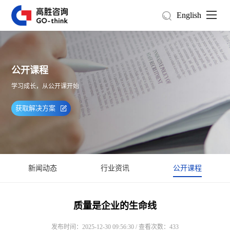
English
公开课程
学习成长，从公开课开始
获取解决方案
新闻动态
行业资讯
公开课程
质量是企业的生命线
发布时间：2025-12-30 09:56:30 / 查看次数：433