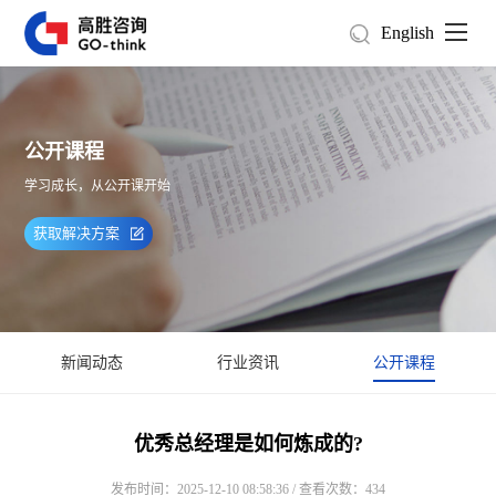
English
公开课程
学习成长，从公开课开始
获取解决方案
新闻动态
行业资讯
公开课程
优秀总经理是如何炼成的?
发布时间：2025-12-10 08:58:36 / 查看次数：434