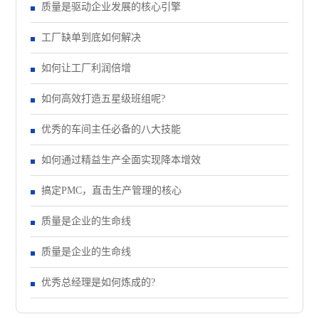
质量是驱动企业发展的核心引擎
工厂缺单到底如何解决
如何让工厂利润倍增
如何高效打造五星级班组呢?
优秀的车间主任必备的八大技能
如何通过精益生产全面实现降本增效
搞定PMC，直击生产管理的核心
质量是企业的生命线
质量是企业的生命线
优秀总经理是如何炼成的?