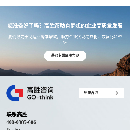
您准备好了吗？高胜帮助有梦想的企业高质量发展
我们致力于制造业降本增效，助力企业实现精益化、数智化转型
升级！
获取专属解决方案
免费咨询
联系高胜
400-0985-606