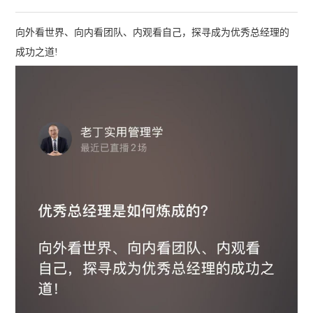
向外看世界、向内看团队、内观看自己，探寻成为优秀总经理的
成功之道!