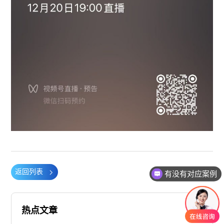
返回列表
有没有对应案例
热点文章