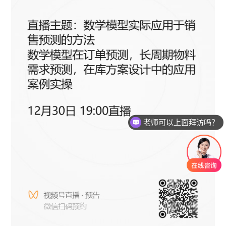
老师可以上面拜访吗？