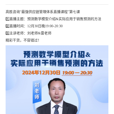
高胜咨询“最强供应链管理体系直播课程”第七课
1️⃣直播主题：预测数学模型介绍&实际应用于销售预测的方法
2️⃣直播时间：12月30日晚19:00-20:30
3️⃣主讲老师：刘老师&雷老师
精彩干货，不容错过！