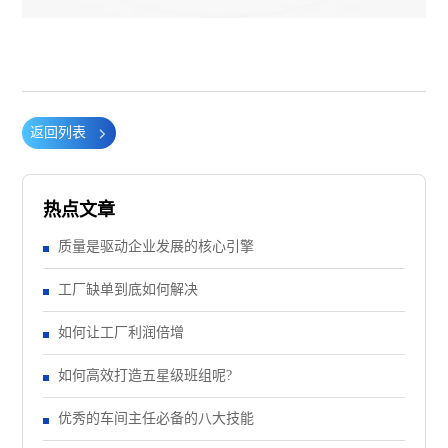
返回列表
热点文章
质量是驱动企业发展的核心引擎
工厂缺单到底如何解决
如何让工厂利润倍增
如何高效打造五星级班组呢?
优秀的车间主任必备的八大技能