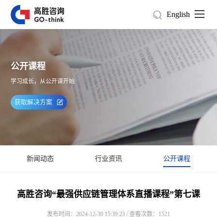
English
公开课程
学习成长，从公开课开始
获取解决方案
新闻动态
行业资讯
公开课程
高胜咨询“最强供应链管理体系直播课程”第七课
发布时间：2024-12-30 15:39:23 / 查看次数：1521