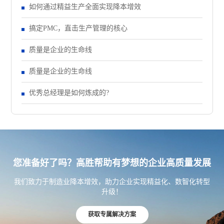
如何通过精益生产全面实现降本增效
搞定PMC，直击生产管理的核心
质量是企业的生命线
质量是企业的生命线
优秀总经理是如何炼成的?
您准备好了吗？高胜帮助有梦想的企业高质量发展
我们致力于制造业降本增效，助力企业实现精益化、数智化转型
升级！
获取专属解决方案