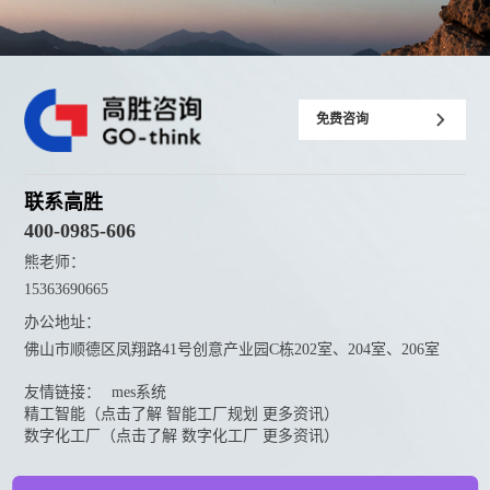
免费咨询
联系高胜
400-0985-606
熊老师：
15363690665
办公地址：
佛山市顺德区凤翔路41号创意产业园C栋202室、204室、206室
友情链接：
mes系统
精工智能（点击了解 智能工厂规划 更多资讯）
数字化工厂（点击了解 数字化工厂 更多资讯）
资料下载