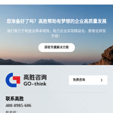
您准备好了吗？高胜帮助有梦想的企业高质量发展
我们致力于制造业降本增效，助力企业实现精益化、数智化转型
升级！
获取专属解决方案
免费咨询
联系高胜
400-0985-606
熊老师：