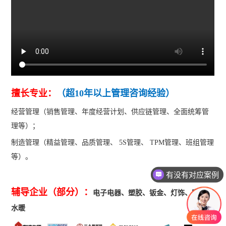
擅长专业：
（超10年以上管理咨询经验）
经营管理（销售管理、年度经营计划、供应链管理、全面统筹管
理等）；
制造管理（精益管理、品质管理、 5S管理、 TPM管理、班组管理
等）。
有没有对应案例
辅导企业（部分）：
电子电器、塑胶、钣金、灯饰、家具，
水暖