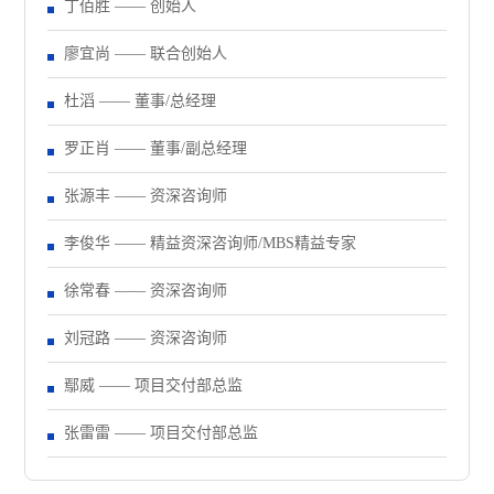
丁佰胜 —— 创始人
廖宜尚 —— 联合创始人
杜滔 —— 董事/总经理
罗正肖 —— 董事/副总经理
张源丰 —— 资深咨询师
李俊华 —— 精益资深咨询师/MBS精益专家
徐常春 —— 资深咨询师
刘冠路 —— 资深咨询师
鄢威 —— 项目交付部总监
张雷雷 —— 项目交付部总监