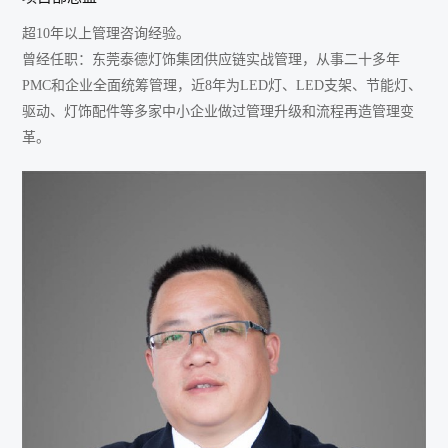
超10年以上管理咨询经验。
曾经任职：东莞泰德灯饰集团供应链实战管理，从事二十多年
PMC和企业全面统筹管理，近8年为LED灯、LED支架、节能灯、
驱动、灯饰配件等多家中小企业做过管理升级和流程再造管理变
革。