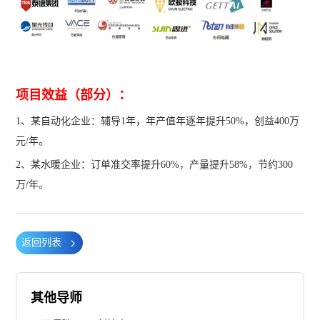
项目效益（部分）：
1、某自动化企业：辅导1年，年产值年逐年提升50%，创益400万
元/年。
2、某水暖企业：订单准交率提升60%，产量提升58%，节约300
万/年。
返回列表
其他导师