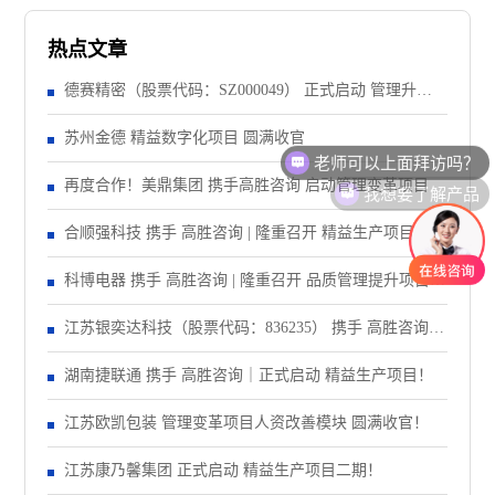
热点文章
德赛精密（股票代码：SZ000049） 正式启动 管理升级&
精益注塑项目！
苏州金德 精益数字化项目 圆满收官
老师可以上面拜访吗？
我想要了解产品
再度合作！美鼎集团 携手高胜咨询 启动管理变革项目
合顺强科技 携手 高胜咨询 | 隆重召开 精益生产项目誓师
大会！
科博电器 携手 高胜咨询 | 隆重召开 品质管理提升项目启
动大会！
江苏银奕达科技（股票代码：836235） 携手 高胜咨询｜
正式启动 管理变革项目
湖南捷联通 携手 高胜咨询｜正式启动 精益生产项目！
江苏欧凯包装 管理变革项目人资改善模块 圆满收官！
江苏康乃馨集团 正式启动 精益生产项目二期！