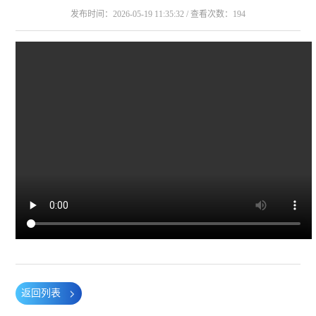
发布时间：2026-05-19 11:35:32 / 查看次数：194
返回列表