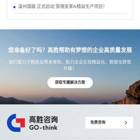
温州国徽 正式启动 管理变革&精益生产项目！
您准备好了吗？高胜帮助有梦想的企业高质量发展
我们致力于制造业降本增效，助力企业实现精益化、数智化转型
升级！
获取专属解决方案
免费咨询